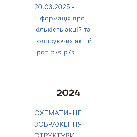
20.03.2025 -
Інформація про
кількість акцій та
голосуючих акцій
.pdf.p7s.p7s
2024
СХЕМАТИЧНЕ
ЗОБРАЖЕННЯ
СТРУКТУРИ