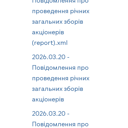
Повідомлення про
проведення річних
загальних зборів
акціонерів
(report).xml
2026.03.20 -
Повідомлення про
проведення річних
загальних зборів
акціонерів
2026.03.20 -
Повідомлення про