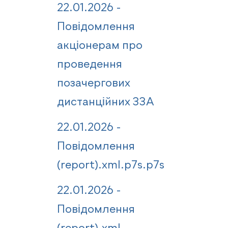
22.01.2026 -
Повідомлення
акціонерам про
проведення
позачергових
дистанційних ЗЗА
22.01.2026 -
Повідомлення
(report).xml.p7s.p7s
22.01.2026 -
Повідомлення