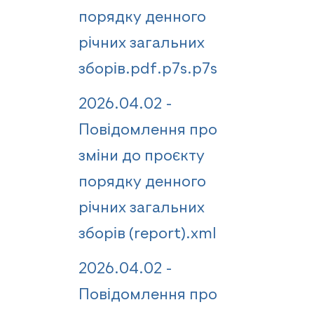
порядку денного
річних загальних
зборів.pdf.p7s.p7s
2026.04.02 -
Повідомлення про
зміни до проєкту
порядку денного
річних загальних
зборів (report).xml
2026.04.02 -
Повідомлення про