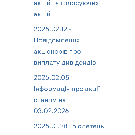
акцій та голосуючих
акцій
2026.02.12 -
Повідомлення
акціонерів про
виплату дивідендів
2026.02.05 -
Інформація про акції
станом на
03.02.2026
2026.01.28_Бюлетень