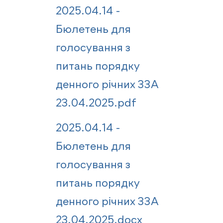
2025.04.14 -
Бюлетень для
голосування з
питань порядку
денного річних ЗЗА
23.04.2025.pdf
2025.04.14 -
Бюлетень для
голосування з
питань порядку
денного річних ЗЗА
23.04.2025.docx