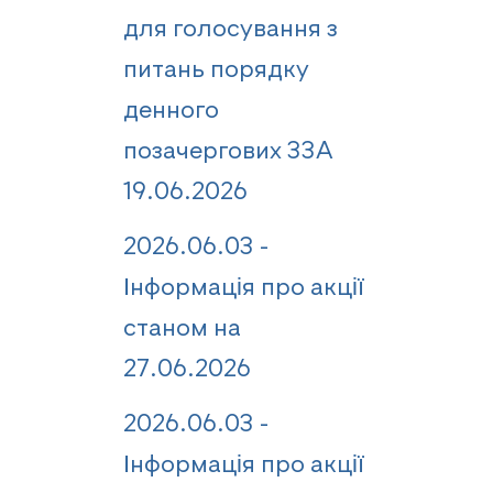
для голосування з
питань порядку
денного
позачергових ЗЗА
19.06.2026
2026.06.03 -
Інформація про акції
станом на
27.06.2026
2026.06.03 -
Інформація про акції