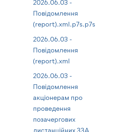
2026.06.03 -
Повідомлення
(report).xml.p7s.p7s
2026.06.03 -
Повідомлення
(report).xml
2026.06.03 -
Повідомлення
акціонерам про
проведення
позачергових
дистанційних ЗЗА