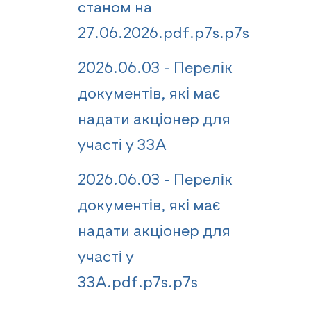
станом на
27.06.2026.pdf.p7s.p7s
2026.06.03 - Перелік
документів, які має
надати акціонер для
участі у ЗЗА
2026.06.03 - Перелік
документів, які має
надати акціонер для
участі у
ЗЗА.pdf.p7s.p7s