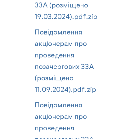
ЗЗА (розміщено
19.03.2024).pdf.zip
Повідомлення
акціонерам про
проведення
позачергових ЗЗА
(розміщено
11.09.2024).pdf.zip
Повідомлення
акціонерам про
проведення