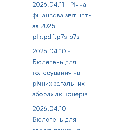
2026.04.11 - Річна
фінансова звітність
за 2025
рік.pdf.p7s.p7s
2026.04.10 -
Бюлетень для
голосування на
річних загальних
зборах акціонерів
2026.04.10 -
Бюлетень для