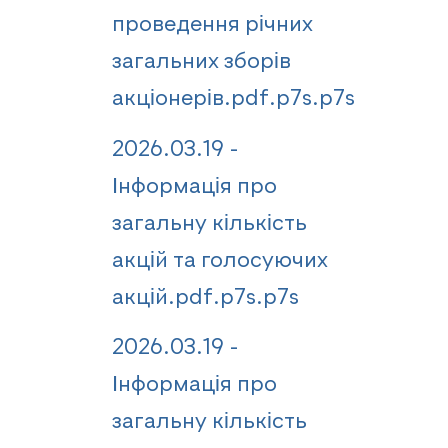
проведення річних
загальних зборів
акціонерів.pdf.p7s.p7s
2026.03.19 -
Інформація про
загальну кількість
акцій та голосуючих
акцій.pdf.p7s.p7s
2026.03.19 -
Інформація про
загальну кількість