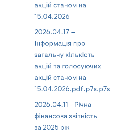
акцій станом на
15.04.2026
2026.04.17 –
Інформація про
загальну кількість
акцій та голосуючих
акцій станом на
15.04.2026.pdf.p7s.p7s
2026.04.11 - Річна
фінансова звітність
за 2025 рік