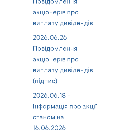
Повідомлення
акціонерів про
виплату дивідендів
2026.06.26 -
Повідомлення
акціонерів про
виплату дивідендів
(підпис)
2026.06.18 -
Інформація про акції
станом на
16.06.2026