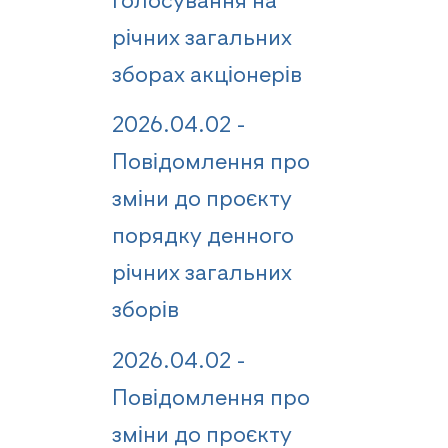
голосування на
річних загальних
зборах акціонерів
2026.04.02 -
Повідомлення про
зміни до проєкту
порядку денного
річних загальних
зборів
2026.04.02 -
Повідомлення про
зміни до проєкту