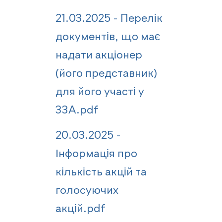
21.03.2025 - Перелік
документів, що має
надати акціонер
(його представник)
для його участі у
ЗЗА.pdf
20.03.2025 -
Інформація про
кількість акцій та
голосуючих
акцій.pdf