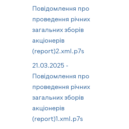
Повідомлення про
проведення річних
загальних зборів
акціонерів
(report)2.xml.p7s
21.03.2025 -
Повідомлення про
проведення річних
загальних зборів
акціонерів
(report)1.xml.p7s