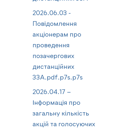
2026.06.03 -
Повідомлення
акціонерам про
проведення
позачергових
дистанційних
ЗЗА.pdf.p7s.p7s
2026.04.17 –
Інформація про
загальну кількість
акцій та голосуючих