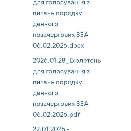
для голосування з
питань порядку
денного
позачергових ЗЗА
06.02.2026.docx
2026.01.28_Бюлетень
для голосування з
питань порядку
денного
позачергових ЗЗА
06.02.2026.pdf
22.01.2026 -