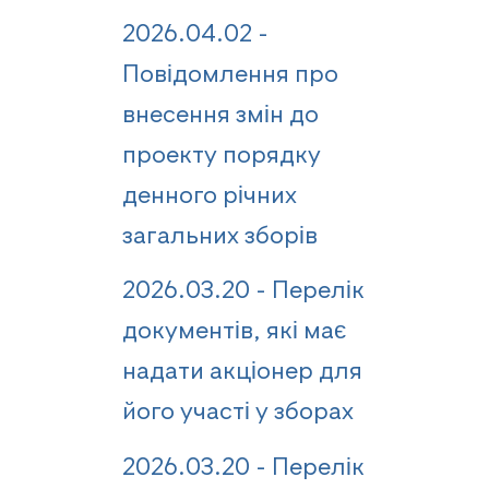
2026.04.02 -
Повідомлення про
внесення змін до
проекту порядку
денного річних
загальних зборів
2026.03.20 - Перелік
документів, які має
надати акціонер для
його участі у зборах
2026.03.20 - Перелік