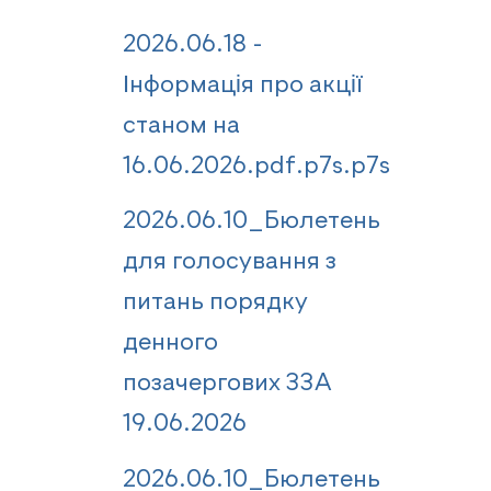
2026.06.18 -
Інформація про акції
станом на
16.06.2026.pdf.p7s.p7s
2026.06.10_Бюлетень
для голосування з
питань порядку
денного
позачергових ЗЗА
19.06.2026
2026.06.10_Бюлетень