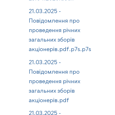
21.03.2025 -
Повідомлення про
проведення річних
загальних зборів
акціонерів.pdf.p7s.p7s
21.03.2025 -
Повідомлення про
проведення річних
загальних зборів
акціонерів.pdf
21.03.2025 -