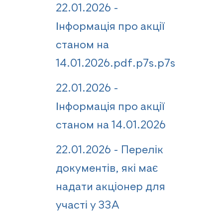
22.01.2026 -
Інформація про акції
станом на
14.01.2026.pdf.p7s.p7s
22.01.2026 -
Інформація про акції
станом на 14.01.2026
22.01.2026 - Перелік
документів, які має
надати акціонер для
участі у ЗЗА