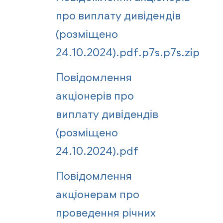
про виплату дивідендів
(розміщено
24.10.2024).pdf.p7s.p7s.zip
Повідомлення
акціонерів про
виплату дивідендів
(розміщено
24.10.2024).pdf
Повідомлення
акціонерам про
проведення річних