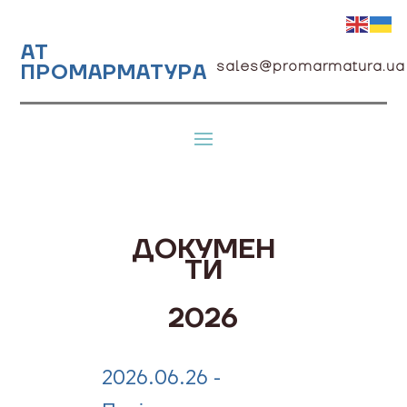
АТ
sales@promarmatura.ua
ПРОМАРМАТУРА
ДОКУМЕН
ТИ
2026
2026.06.26 -