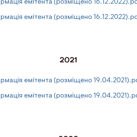
рмація емітента (розміщено 16.12.2022).p
мація емітента (розміщено 16.12.2022).pd
2021
рмація емітента (розміщено 19.04.2021).p
мація емітента (розміщено 19.04.2021).pd