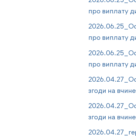
2026.06.25_Ос
про виплату ди
2026.06.25_Ос
про виплату ди
2026.06.25_Ос
про виплату ди
2026.04.27_Ос
згоди на вчине
2026.04.27_Ос
згоди на вчине
2026.04.27_re