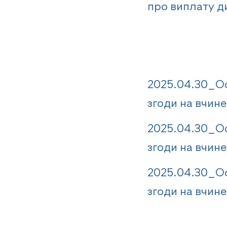
про виплату ди
2025.04.30_Ос
згоди на вчине
2025.04.30_Ос
згоди на вчине
2025.04.30_Ос
згоди на вчине