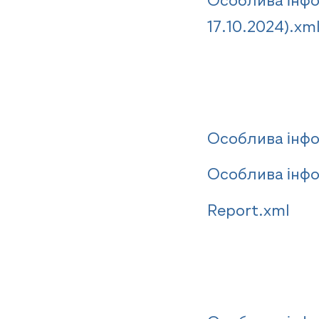
Особлива інфо
17.10.2024).xml
Особлива інфо
Особлива інфо
Report.xml